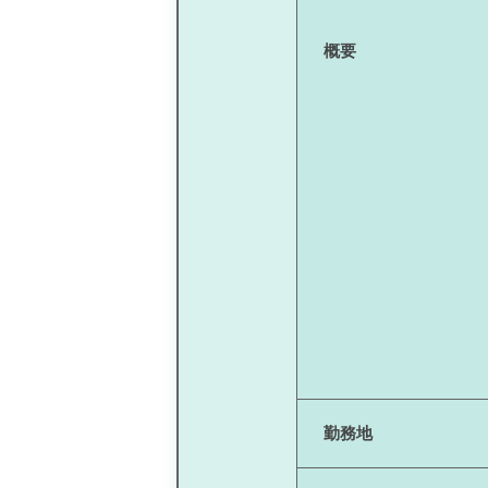
概要
勤務地