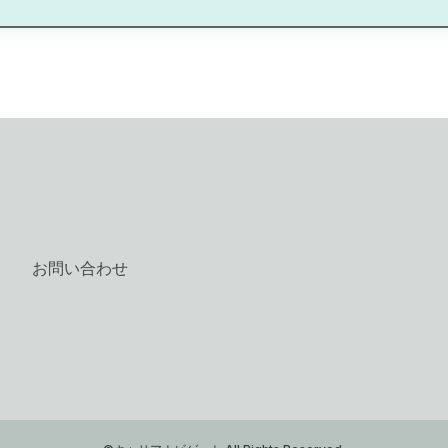
お問い合わせ