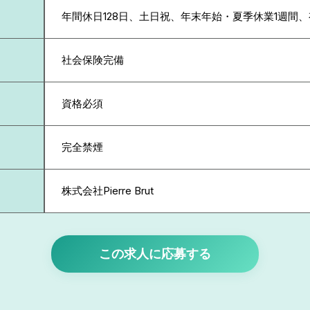
年間休日128日、土日祝、年末年始・夏季休業1週間
社会保険完備
資格必須
完全禁煙
株式会社Pierre Brut
この求人に応募する