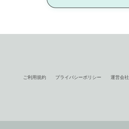
ご利用規約
プライバシーポリシー
運営会社