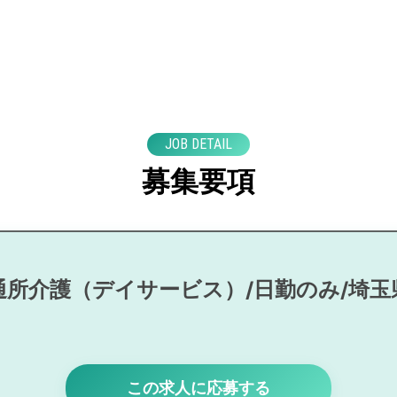
JOB DETAIL
募集要項
通所介護（デイサービス）/日勤のみ/埼玉
この求人に応募する