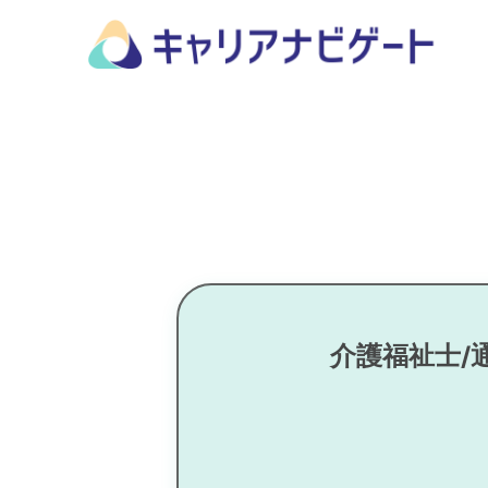
介護福祉士/