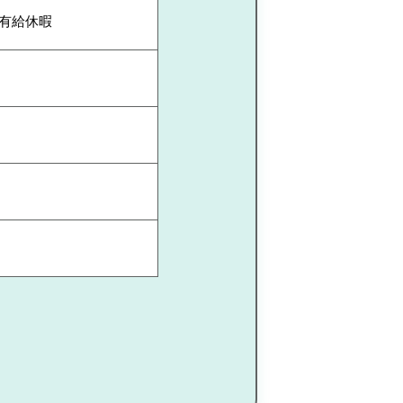
、有給休暇