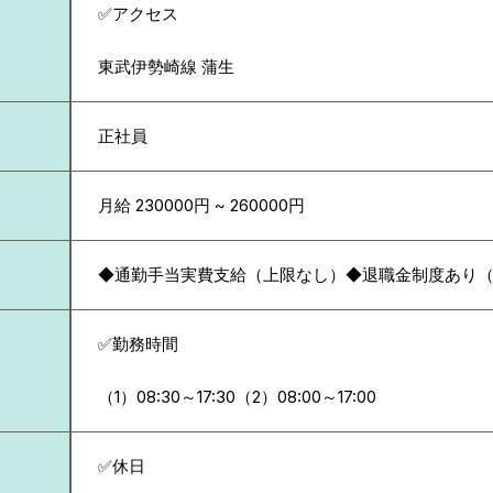
✅アクセス
東武伊勢崎線 蒲生
正社員
月給 230000円 ~ 260000円
◆通勤手当実費支給（上限なし）◆退職金制度あり（
✅勤務時間
（1）08:30～17:30（2）08:00～17:00
✅休日