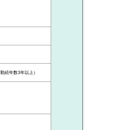
勤続年数3年以上）