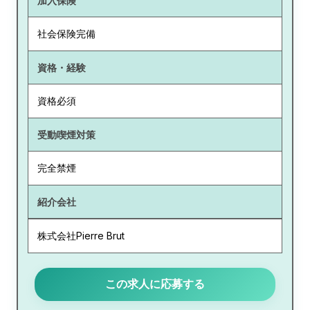
加入保険
社会保険完備
資格・経験
資格必須
受動喫煙対策
完全禁煙
紹介会社
株式会社Pierre Brut
この求人に応募する