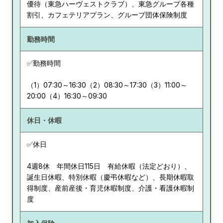
優待（東急ハーヴェストクラブ）、東急グループ各種
割引、カフェテリアプラン、グループ団体保険制度
勤務時間
✅勤務時間
（1）07:30～16:30（2）08:30～17:30（3）11:00～
20:00（4）16:30～09:30
休日・休暇
✅休日
4週8休 年間休日115日 有給休暇（法定どおり）、
誕生日休暇、特別休暇（慶弔休暇など）、長期休暇取
得制度、産前産後・育児休暇制度、介護・看護休暇制
度