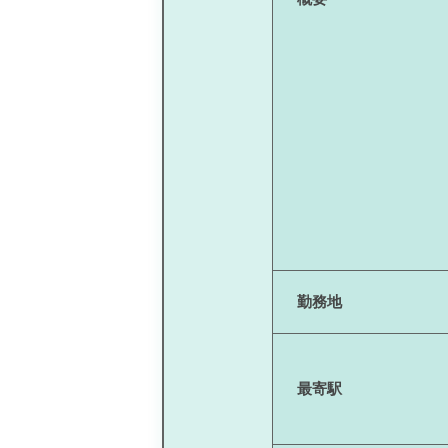
勤務地
最寄駅