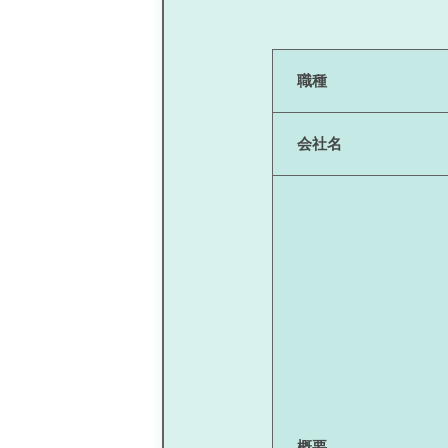
職種
会社名
概要