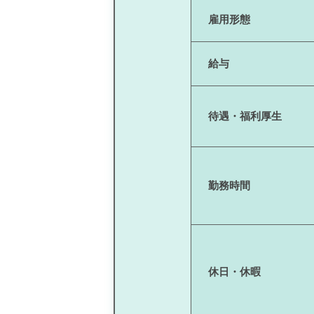
雇用形態
給与
待遇・福利厚生
勤務時間
休日・休暇