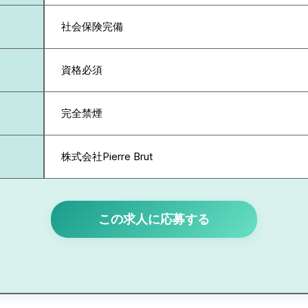
社会保険完備
資格必須
完全禁煙
株式会社Pierre Brut
この求人に応募する