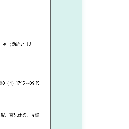
 有（勤続3年以
00（4）17:15～09:15
休暇、育児休業、介護