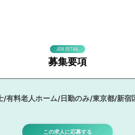
JOB DETAIL
募集要項
士/有料老人ホーム/日勤のみ/東京都/新宿
この求人に応募する