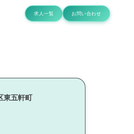
求人一覧
お問い合わせ
区東五軒町