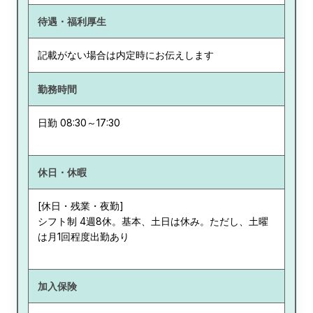
待遇・福利厚生
記載がない場合は内定時にお伝えします
勤務時間
日勤 08:30～17:30
休日・休暇
[休日・残業・夜勤]
シフト制 4週8休。基本、土日は休み。ただし、土曜
は月1回程度出勤あり
加入保険