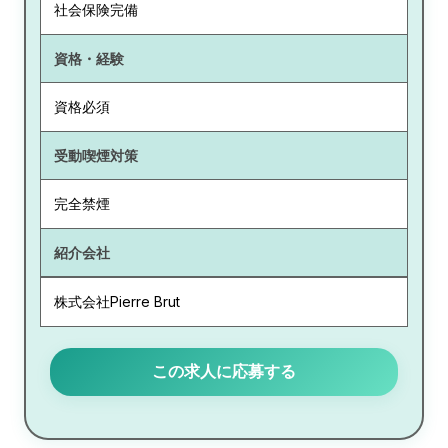
社会保険完備
資格・経験
資格必須
受動喫煙対策
完全禁煙
紹介会社
株式会社Pierre Brut
この求人に応募する