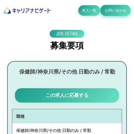
求人一覧
お問い合わせ
JOB DETAIL
募集要項
保健師/神奈川県/その他 日勤のみ / 常勤
この求人に応募する
職種
保健師/神奈川県/その他 日勤のみ / 常勤