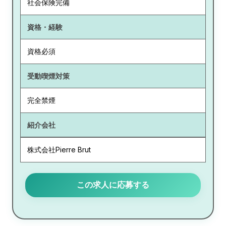
社会保険完備
資格・経験
資格必須
受動喫煙対策
完全禁煙
紹介会社
株式会社Pierre Brut
この求人に応募する