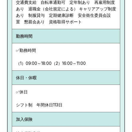
交通費支給 自転車通勤可 定年制あり 再雇用制度
あり 退職金（会社規定による） キャリアアップ制度
あり 制服貸与 定期健康診断 安全衛生委員会設
置 懇親会あり 資格取得サポート
勤務時間
✅勤務時間
（1）09:00～18:00（2）16:00～11:00
休日・休暇
✅休日
シフト制 年間休日113日
加入保険