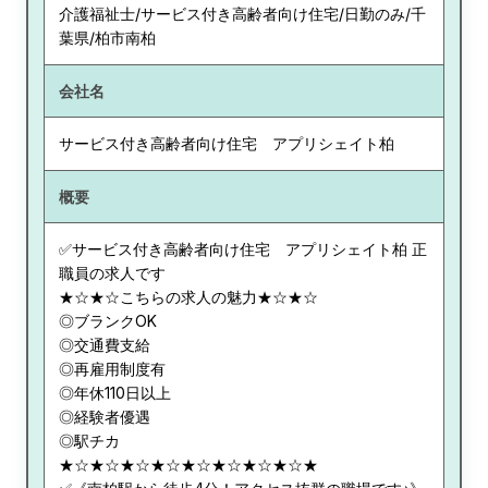
介護福祉士/サービス付き高齢者向け住宅/日勤のみ/千
葉県/柏市南柏
会社名
サービス付き高齢者向け住宅 アプリシェイト柏
概要
✅サービス付き高齢者向け住宅 アプリシェイト柏 正
職員の求人です
★☆★☆こちらの求人の魅力★☆★☆
◎ブランクOK
◎交通費支給
◎再雇用制度有
◎年休110日以上
◎経験者優遇
◎駅チカ
★☆★☆★☆★☆★☆★☆★☆★☆★