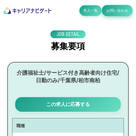
求人一覧
お問い合わせ
JOB DETAIL
募集要項
介護福祉士/サービス付き高齢者向け住宅/
日勤のみ/千葉県/柏市南柏
この求人に応募する
職種