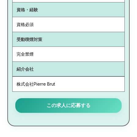
資格・経験
資格必須
受動喫煙対策
完全禁煙
紹介会社
株式会社Pierre Brut
この求人に応募する