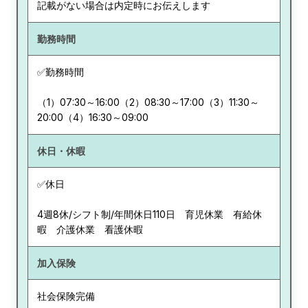
記載がない場合は内定時にお伝えします
勤務時間
✅勤務時間
（1）07:30～16:00（2）08:30～17:00（3）11:30～
20:00（4）16:30～09:00
休日・休暇
✅休日
4週8休/シフト制/年間休日110日 育児休業 有給休
暇 介護休業 看護休暇
加入保険
社会保険完備