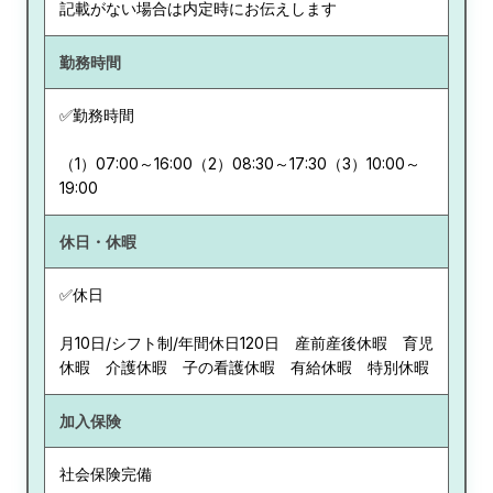
記載がない場合は内定時にお伝えします
勤務時間
✅勤務時間
（1）07:00～16:00（2）08:30～17:30（3）10:00～
19:00
休日・休暇
✅休日
月10日/シフト制/年間休日120日 産前産後休暇 育児
休暇 介護休暇 子の看護休暇 有給休暇 特別休暇
加入保険
社会保険完備