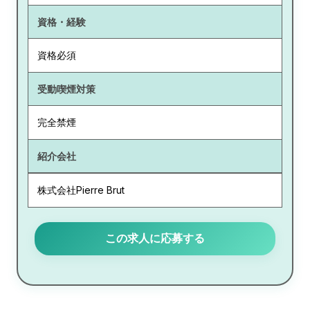
資格・経験
資格必須
受動喫煙対策
完全禁煙
紹介会社
株式会社Pierre Brut
この求人に応募する