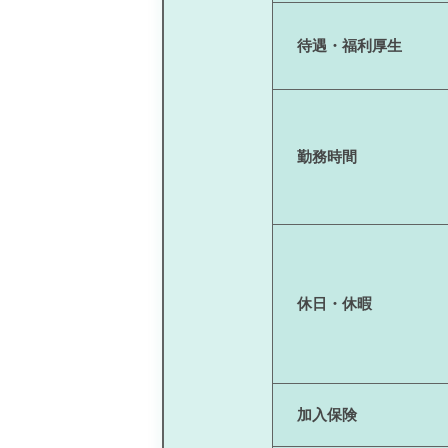
待遇・福利厚生
勤務時間
休日・休暇
加入保険