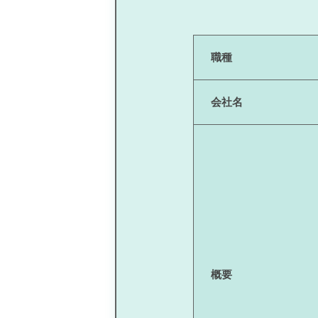
職種
会社名
概要