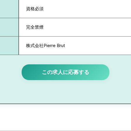
資格必須
完全禁煙
株式会社Pierre Brut
この求人に応募する