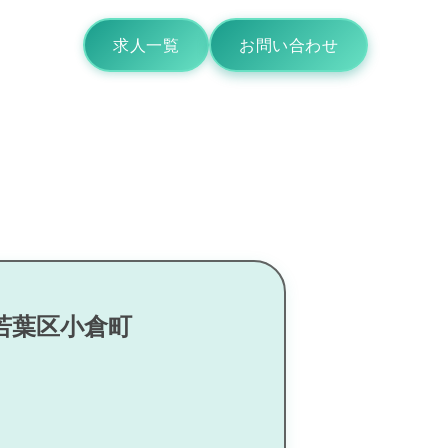
求人一覧
お問い合わせ
若葉区小倉町