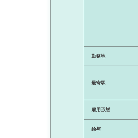
勤務地
最寄駅
雇用形態
給与