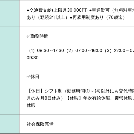
●交通費支給(上限月30,000円) ●車通勤可（無料駐
あり（勤続3年以上）●再雇用制度あり（70歳迄）
✅勤務時間
（1）08:30～17:30（2）07:00～16:00（3）22:00～0
09:30
✅休日
【休日】シフト制（勤務時間(1)～(4)以外にも交代時
月のみ月8日休み）【休暇】年次有給休暇、慶弔休暇
休暇
社会保険完備