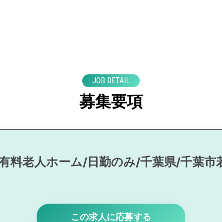
JOB DETAIL
募集要項
/有料老人ホーム/日勤のみ/千葉県/千葉市
この求人に応募する