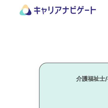
介護福祉士