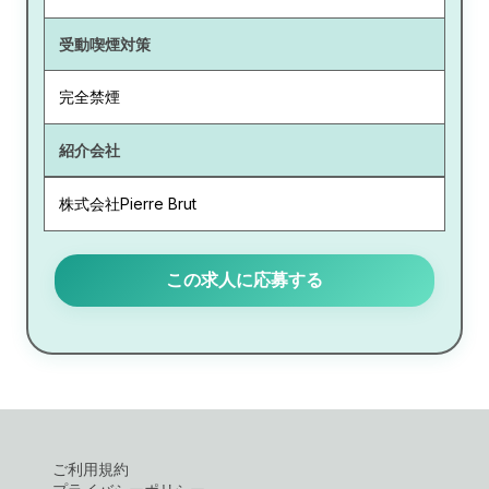
受動喫煙対策
完全禁煙
紹介会社
株式会社Pierre Brut
この求人に応募する
ご利用規約