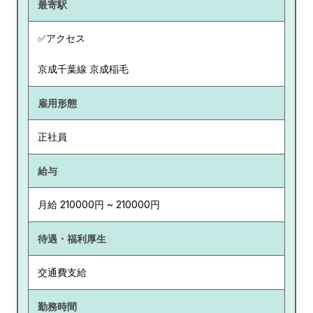
最寄駅
✅アクセス
京成千葉線 京成稲毛
雇用形態
正社員
給与
月給 210000円 ~ 210000円
待遇・福利厚生
交通費支給
勤務時間