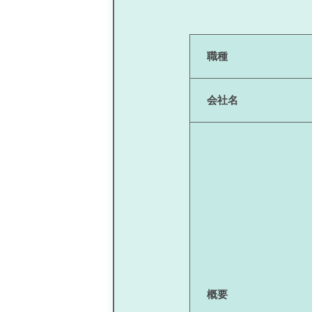
職種
会社名
概要