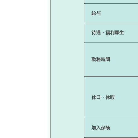
給与
待遇・福利厚生
勤務時間
休日・休暇
加入保険