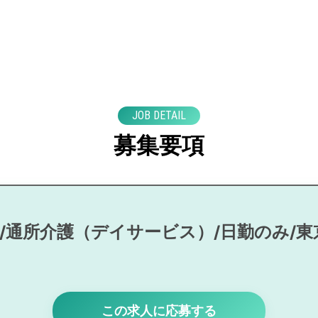
JOB DETAIL
募集要項
/通所介護（デイサービス）/日勤のみ/東
この求人に応募する