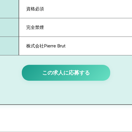
資格必須
完全禁煙
株式会社Pierre Brut
この求人に応募する