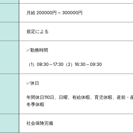
月給 200000円 ~ 300000円
規定による
✅勤務時間
（1）08:30～17:30（2）16:30～09:30
✅休日
年間休日110日、日曜、有給休暇、育児休暇、産前・
冬季休暇
社会保険完備