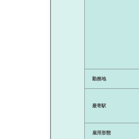
勤務地
最寄駅
雇用形態