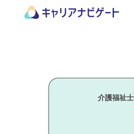
介護福祉士