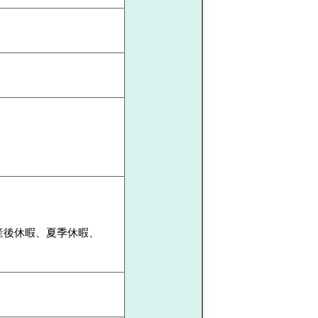
産後休暇、夏季休暇、