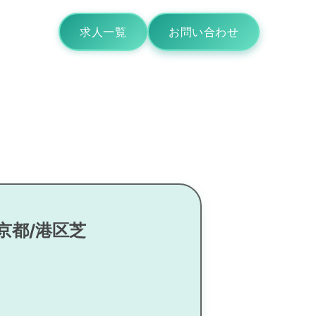
求人一覧
お問い合わせ
京都/港区芝