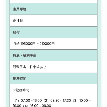
雇用形態
正社員
給与
月給 195000円 ~ 210000円
待遇・福利厚生
通勤手当、駐車場あり
勤務時間
✅勤務時間
（1）07:00～16:00（2）08:30～17:30（3）10:00～
19:00（4）16:00～09:00