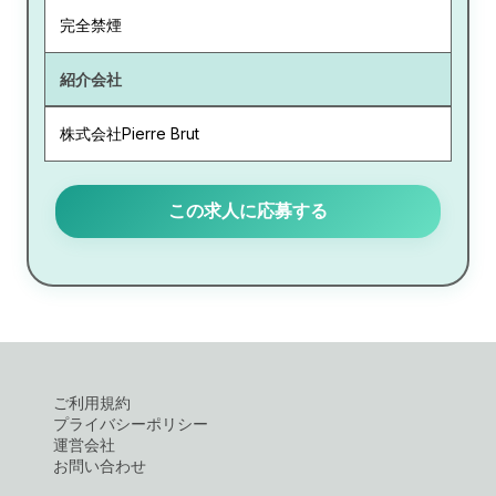
完全禁煙
紹介会社
株式会社Pierre Brut
この求人に応募する
ご利用規約
プライバシーポリシー
運営会社
お問い合わせ