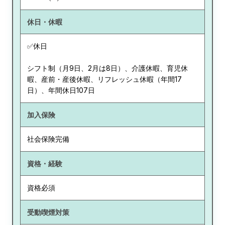
休日・休暇
✅休日
シフト制（月9日、2月は8日）、介護休暇、育児休
暇、産前・産後休暇、リフレッシュ休暇（年間17
日）、年間休日107日
加入保険
社会保険完備
資格・経験
資格必須
受動喫煙対策