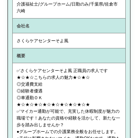
介護福祉士/グループホーム/日勤のみ/千葉県/佐倉市
六崎
会社名
さくらケアセンターそよ風
概要
✅さくらケアセンターそよ風 正職員の求人です
★☆★☆こちらの求人の魅力★☆★☆
◎交通費支給
◎経験者優遇
◎車通勤ＯＫ
★☆★☆★☆★☆★☆★☆★☆★☆★
✅マイカー通勤が可能で、充実した休暇制度が魅力の
職場です！あなたの資格や経験を活かして、新たな一
歩を踏み出しませんか？
●グループホームでの介護業務全般をお任せします。