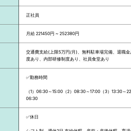
正社員
月給 221450円 ~ 252380円
交通費支給(上限5万円/月)、無料駐車場完備、退職
度あり、内部研修制度あり、社員食堂あり
✅勤務時間
（1）06:30～15:00（2）08:30～17:00（3）13:30～2
06:30
✅休日
シフト制 週休2日 有給休暇、産前・産後休暇、育