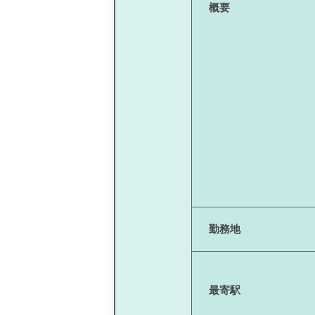
概要
勤務地
最寄駅