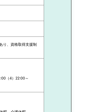
金あり、資格取得支援制
2:00（4）22:00～
児休暇、介護休暇