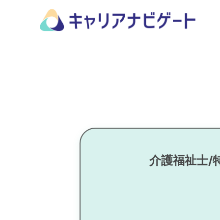
介護福祉士/