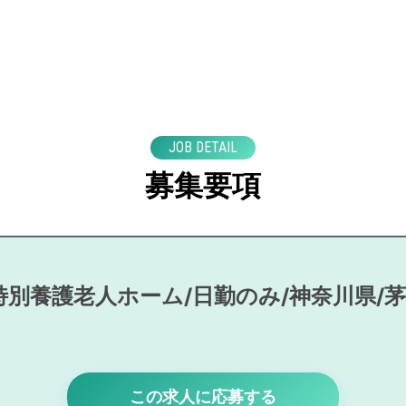
JOB DETAIL
募集要項
特別養護老人ホーム/日勤のみ/神奈川県/
この求人に応募する