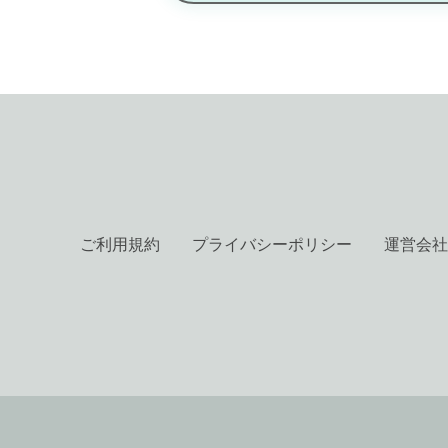
ご利用規約
プライバシーポリシー
運営会社