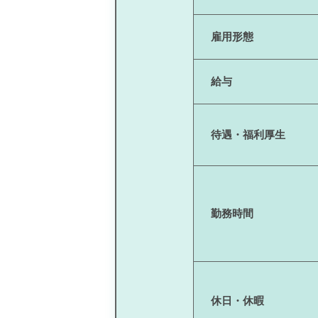
雇用形態
給与
待遇・福利厚生
勤務時間
休日・休暇