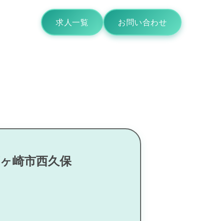
求人一覧
お問い合わせ
茅ヶ崎市西久保