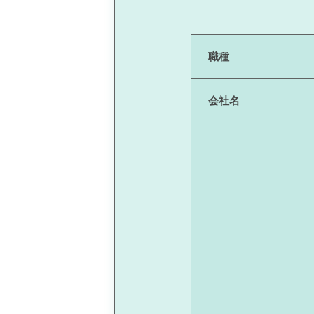
職種
会社名