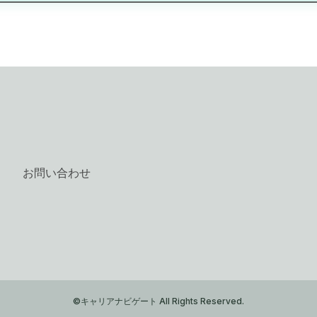
お問い合わせ
©キャリアナビゲート All Rights Reserved.