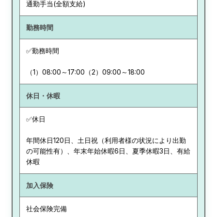
通勤手当(全額支給)
勤務時間
✅勤務時間
（1）08:00～17:00（2）09:00～18:00
休日・休暇
✅休日
年間休日120日、土日祝（利用者様の状況により出勤
の可能性有）、年末年始休暇6日、夏季休暇3日、有給
休暇
加入保険
社会保険完備