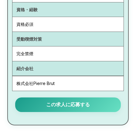
資格・経験
資格必須
受動喫煙対策
完全禁煙
紹介会社
株式会社Pierre Brut
この求人に応募する