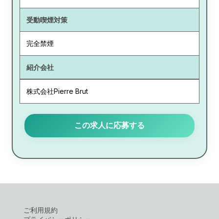
受動喫煙対策
完全禁煙
紹介会社
株式会社Pierre Brut
この求人に応募する
ご利用規約