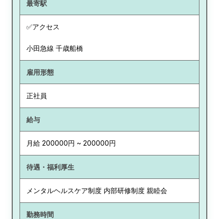
最寄駅
✅アクセス
小田急線 千歳船橋
雇用形態
正社員
給与
月給 200000円 ~ 200000円
待遇・福利厚生
メンタルヘルスケア制度 内部研修制度 親睦会
勤務時間