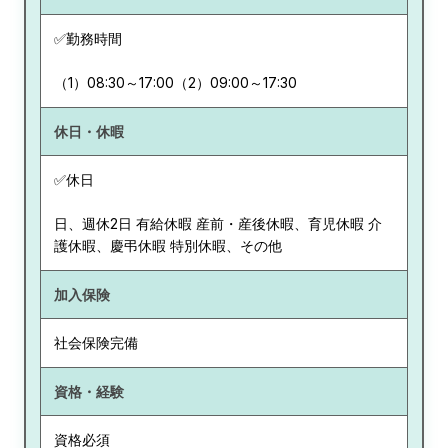
✅勤務時間
（1）08:30～17:00（2）09:00～17:30
休日・休暇
✅休日
日、週休2日 有給休暇 産前・産後休暇、育児休暇 介
護休暇、慶弔休暇 特別休暇、その他
加入保険
社会保険完備
資格・経験
資格必須