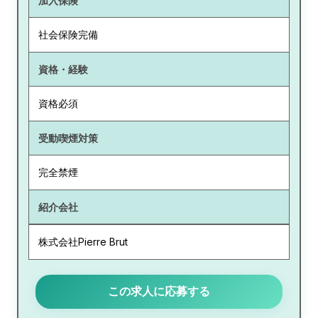
加入保険
社会保険完備
資格・経験
資格必須
受動喫煙対策
完全禁煙
紹介会社
株式会社Pierre Brut
この求人に応募する