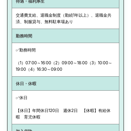
待遇・福利厚生
交通費支給、退職金制度（勤続1年以上）、退職金共
済、制服貸与、無料駐車場あり
勤務時間
✅勤務時間
（1）07:00～16:00（2）09:00～18:00（3）10:00～
19:00（4）16:30～09:00
休日・休暇
✅休日
【休日】年間休日120日 週休2日 【休暇】有給休
暇 育児休暇