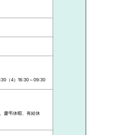
:30（4）16:30～09:30
暇、慶弔休暇、有給休