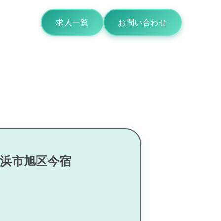
求人一覧
お問い合わせ
横浜市旭区今宿