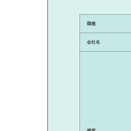
職種
会社名
概要