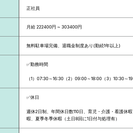
正社員
月給 222400円 ~ 303400円
無料駐車場完備、退職金制度あり(勤続1年以上)
✅勤務時間
（1）07:30～16:30（2）09:00～18:00（3）10:30～19
✅休日
週休2日制、年間休日数110日、育児・介護・看護休
暇、夏季冬季休暇（土日8回に1日付与処理有）