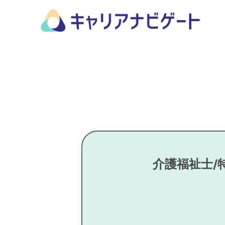
介護福祉士/