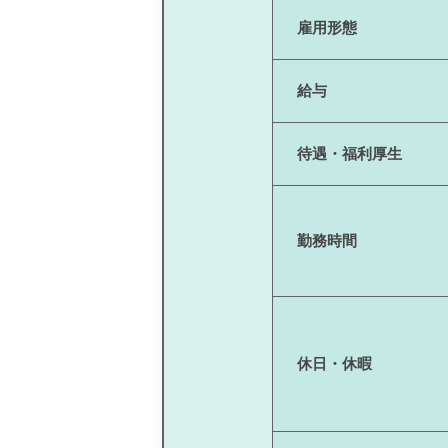
雇用形態
給与
待遇・福利厚生
勤務時間
休日・休暇