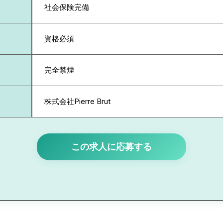
社会保険完備
資格必須
完全禁煙
株式会社Pierre Brut
この求人に応募する