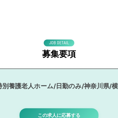
JOB DETAIL
募集要項
特別養護老人ホーム/日勤のみ/神奈川県/
この求人に応募する