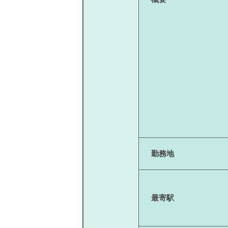
勤務地
最寄駅