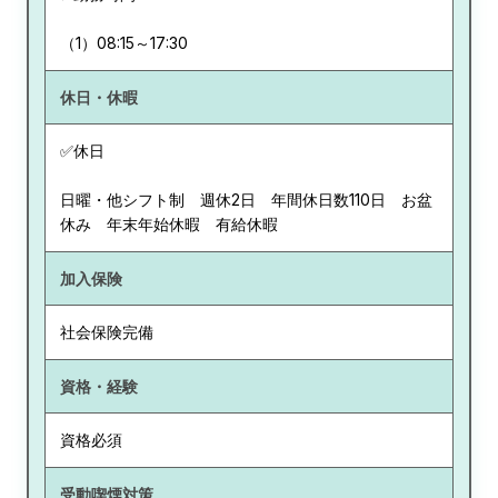
（1）08:15～17:30
休日・休暇
✅休日
日曜・他シフト制 週休2日 年間休日数110日 お盆
休み 年末年始休暇 有給休暇
加入保険
社会保険完備
資格・経験
資格必須
受動喫煙対策