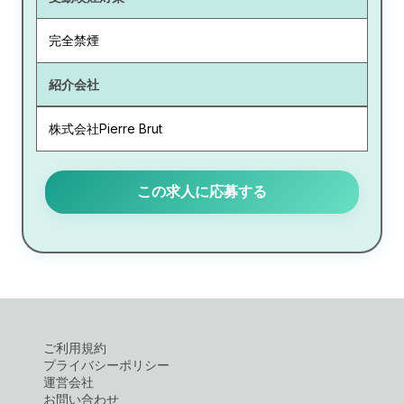
完全禁煙
紹介会社
株式会社Pierre Brut
この求人に応募する
ご利用規約
プライバシーポリシー
運営会社
お問い合わせ