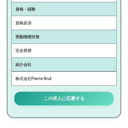
資格・経験
資格必須
受動喫煙対策
完全禁煙
紹介会社
株式会社Pierre Brut
この求人に応募する