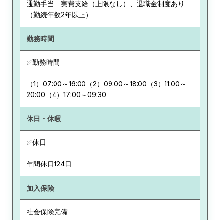
通勤手当 実費支給（上限なし）、退職金制度あり
（勤続年数2年以上）
勤務時間
✅勤務時間
（1）07:00～16:00（2）09:00～18:00（3）11:00～
20:00（4）17:00～09:30
休日・休暇
✅休日
年間休日124日
加入保険
社会保険完備