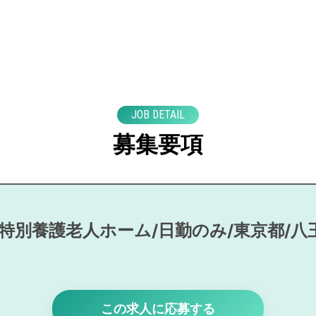
JOB DETAIL
募集要項
/特別養護老人ホーム/日勤のみ/東京都/八
この求人に応募する