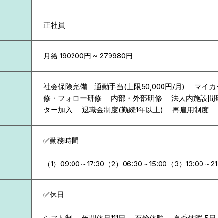
正社員
月給 190200円 ~ 279980円
社会保険完備 通勤手当(上限50,000円/月) マ
修・フォロー研修 内部・外部研修 法人内施設間
ター加入 退職金制度(勤続1年以上) 再雇用制度
✅勤務時間
（1）09:00～17:30（2）06:30～15:00（3）13:00～21
✅休日
シフト制 年間休日111日 有給休暇 夏季休暇 5