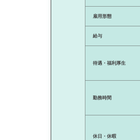
雇用形態
給与
待遇・福利厚生
勤務時間
休日・休暇