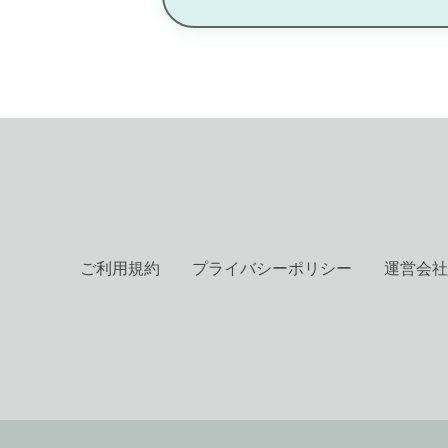
ご利用規約
プライバシーポリシー
運営会社