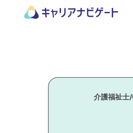
介護福祉士