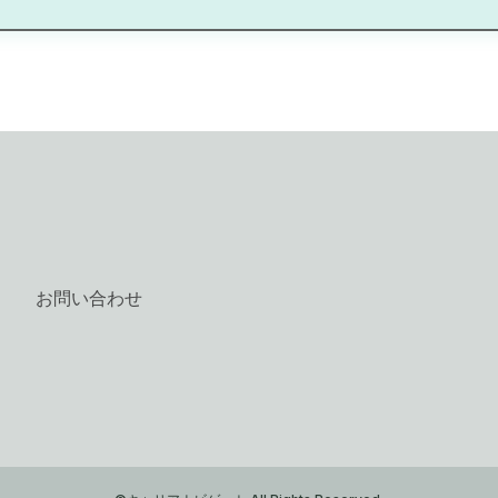
お問い合わせ