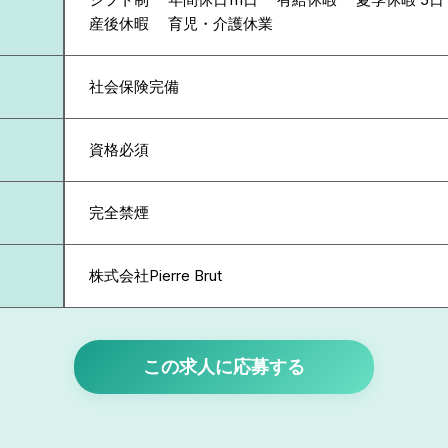
産後休暇 育児・介護休業
社会保険完備
資格必須
完全禁煙
株式会社Pierre Brut
この求人に応募する