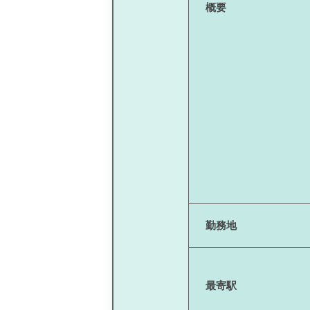
概要
勤務地
最寄駅