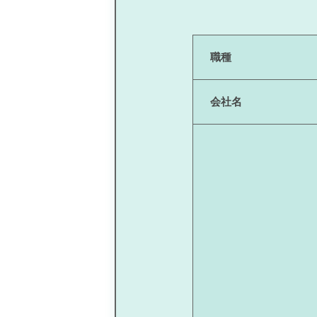
職種
会社名