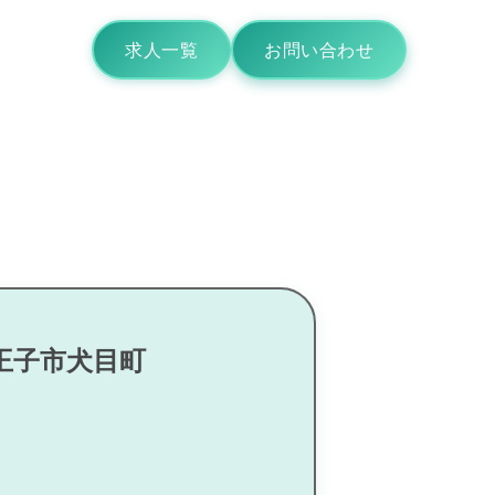
求人一覧
お問い合わせ
王子市犬目町