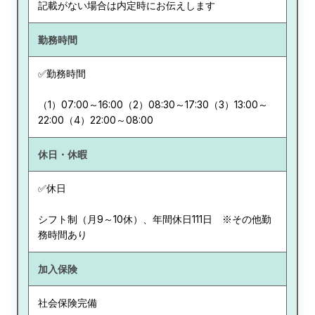
記載がない場合は内定時にお伝えします
勤務時間
✅勤務時間
（1）07:00～16:00（2）08:30～17:30（3）13:00～
22:00（4）22:00～08:00
休日・休暇
✅休日
シフト制（月9～10休）、年間休日111日 ※その他勤
務時間あり
加入保険
社会保険完備