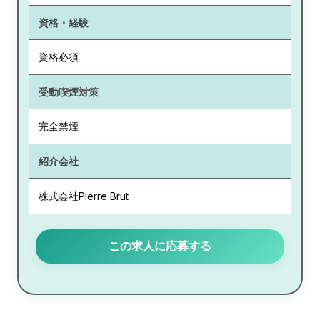
資格・経験
資格必須
受動喫煙対策
完全禁煙
紹介会社
株式会社Pierre Brut
この求人に応募する