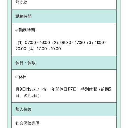
額支給
勤務時間
✅勤務時間
（1）07:00～16:00（2）08:30～17:30（3）11:00～
20:00（4）17:00～10:00
休日・休暇
✅休日
月9日休/シフト制 年間休日117日 特別休暇（前期5
日、後期5日）
加入保険
社会保険完備