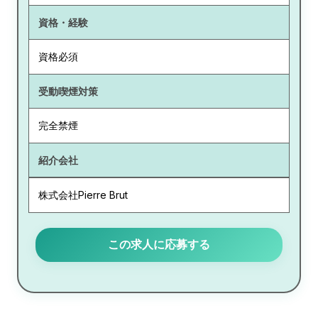
資格・経験
資格必須
受動喫煙対策
完全禁煙
紹介会社
株式会社Pierre Brut
この求人に応募する