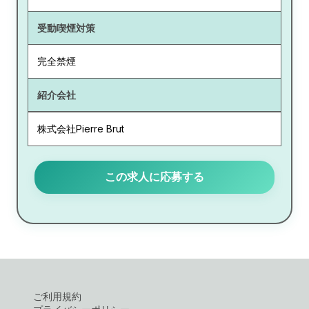
受動喫煙対策
完全禁煙
紹介会社
株式会社Pierre Brut
この求人に応募する
ご利用規約