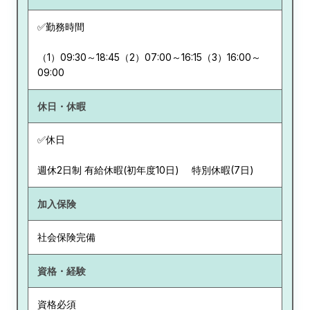
✅勤務時間
（1）09:30～18:45（2）07:00～16:15（3）16:00～
09:00
休日・休暇
✅休日
週休2日制 有給休暇(初年度10日) 特別休暇(7日)
加入保険
社会保険完備
資格・経験
資格必須