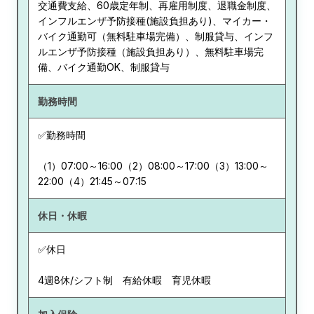
交通費支給、60歳定年制、再雇用制度、退職金制度、
インフルエンザ予防接種(施設負担あり)、マイカー・
バイク通勤可（無料駐車場完備）、制服貸与、インフ
ルエンザ予防接種（施設負担あり）、無料駐車場完
備、バイク通勤OK、制服貸与
勤務時間
✅勤務時間
（1）07:00～16:00（2）08:00～17:00（3）13:00～
22:00（4）21:45～07:15
休日・休暇
✅休日
4週8休/シフト制 有給休暇 育児休暇