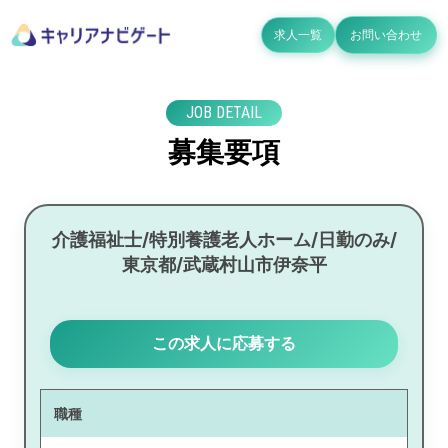
求人一覧
お問い合わせ
JOB DETAIL
募集要項
介護福祉士/特別養護老人ホーム/日勤のみ/
東京都/武蔵村山市伊奈平
この求人に応募する
職種