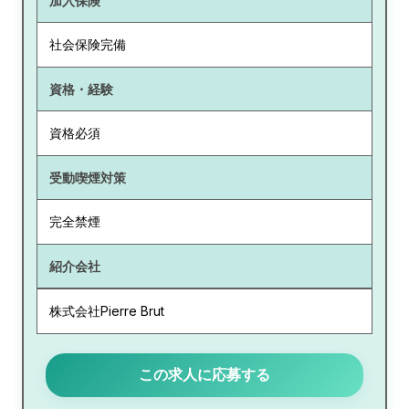
加入保険
社会保険完備
資格・経験
資格必須
受動喫煙対策
完全禁煙
紹介会社
株式会社Pierre Brut
この求人に応募する