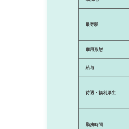
最寄駅
雇用形態
給与
待遇・福利厚生
勤務時間