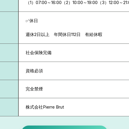
（1）07:00～16:00（2）10:00～19:00（3）12:00～21
✅休日
週休2日以上 年間休日112日 有給休暇
社会保険完備
資格必須
完全禁煙
株式会社Pierre Brut