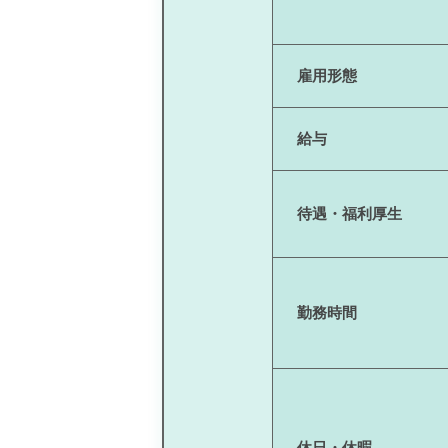
雇用形態
給与
待遇・福利厚生
勤務時間
休日・休暇