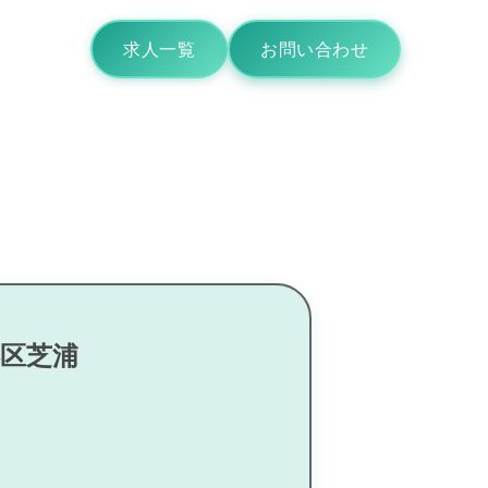
求人一覧
お問い合わせ
港区芝浦