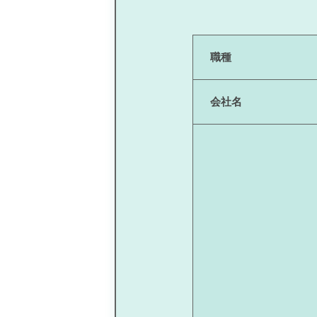
職種
会社名