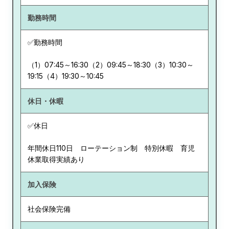
勤務時間
✅勤務時間
（1）07:45～16:30（2）09:45～18:30（3）10:30～
19:15（4）19:30～10:45
休日・休暇
✅休日
年間休日110日 ローテーション制 特別休暇 育児
休業取得実績あり
加入保険
社会保険完備