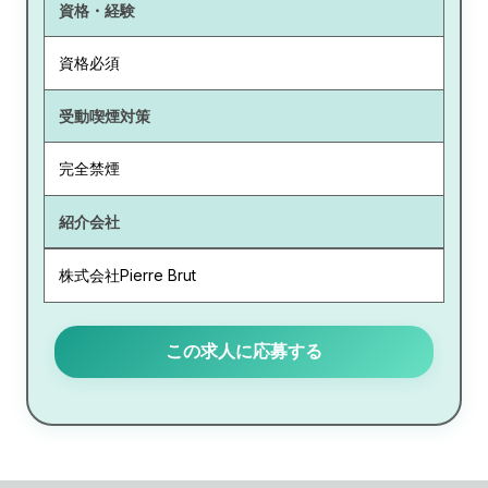
資格・経験
資格必須
受動喫煙対策
完全禁煙
紹介会社
株式会社Pierre Brut
この求人に応募する