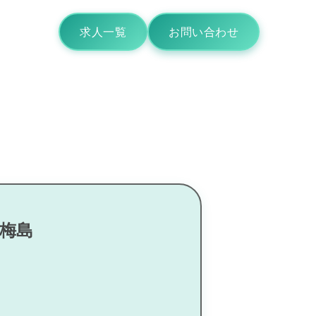
求人一覧
お問い合わせ
区梅島