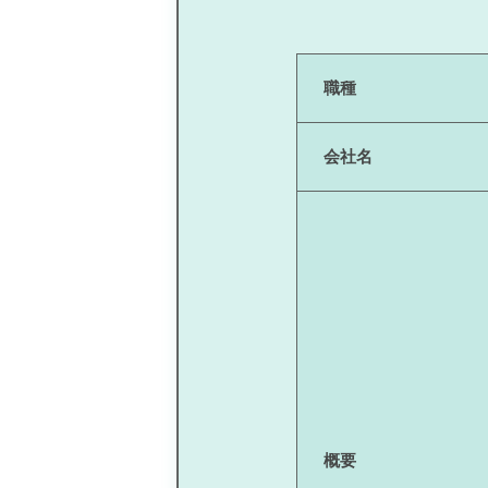
職種
会社名
概要