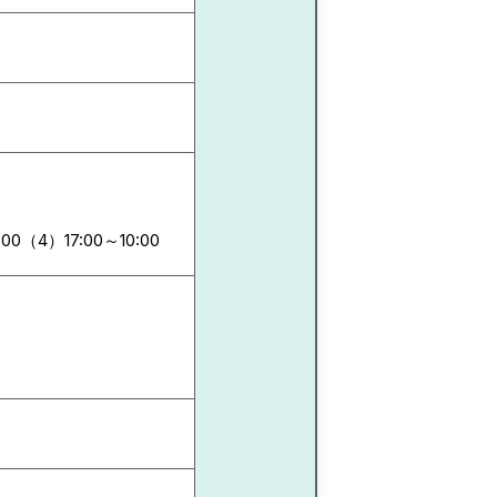
:00（4）17:00～10:00