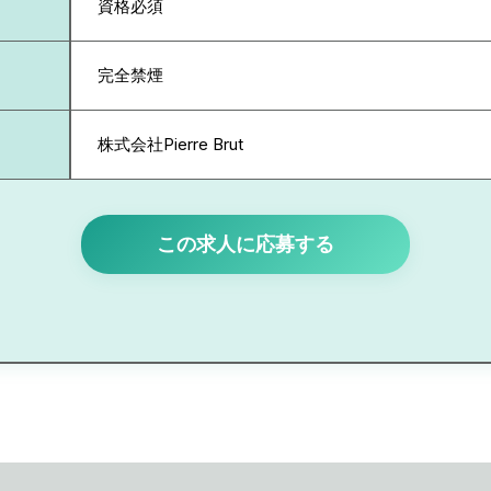
資格必須
完全禁煙
株式会社Pierre Brut
この求人に応募する