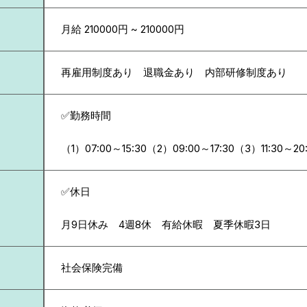
月給 210000円 ~ 210000円
再雇用制度あり 退職金あり 内部研修制度あり
✅勤務時間
（1）07:00～15:30（2）09:00～17:30（3）11:30～20
✅休日
月9日休み 4週8休 有給休暇 夏季休暇3日
社会保険完備