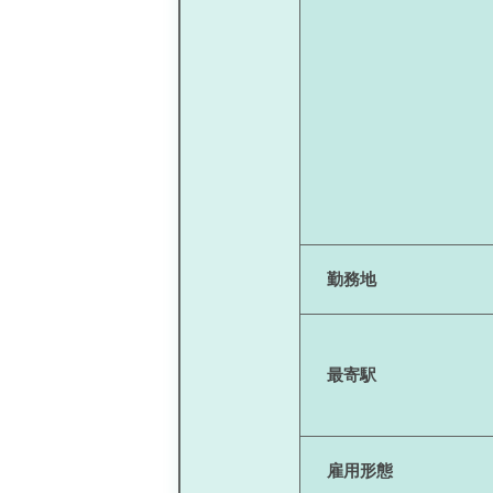
勤務地
最寄駅
雇用形態