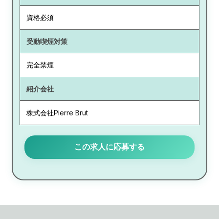
資格必須
受動喫煙対策
完全禁煙
紹介会社
株式会社Pierre Brut
この求人に応募する