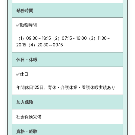
勤務時間
✅勤務時間
（1）09:30～18:15（2）07:15～16:00（3）11:30～
20:15（4）20:30～09:15
休日・休暇
✅休日
年間休日125日、育休・介護休業・看護休暇実績あり
加入保険
社会保険完備
資格・経験