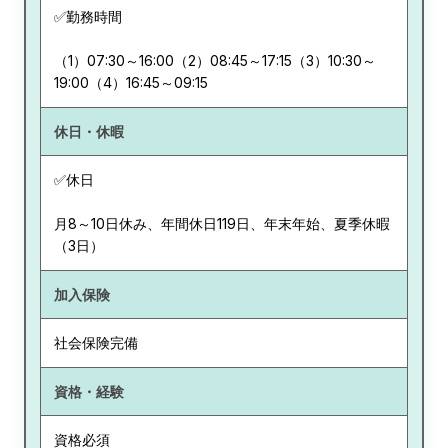
✅勤務時間
（1）07:30～16:00（2）08:45～17:15（3）10:30～
19:00（4）16:45～09:15
休日・休暇
✅休日
月8～10日休み、年間休日119日、年末年始、夏季休暇
（3日）
加入保険
社会保険完備
資格・経験
資格必須