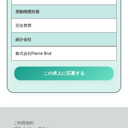
受動喫煙対策
完全禁煙
紹介会社
株式会社Pierre Brut
この求人に応募する
ご利用規約