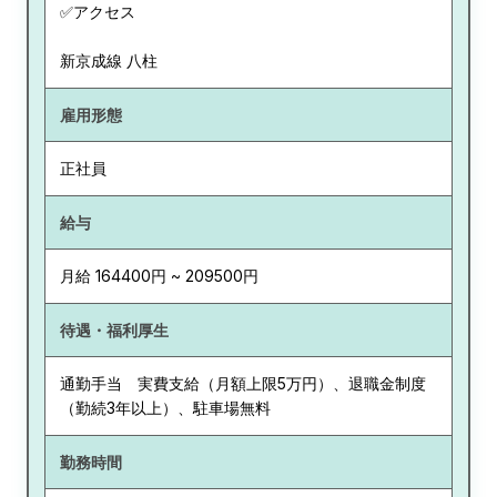
✅アクセス
新京成線 八柱
雇用形態
正社員
給与
月給 164400円 ~ 209500円
待遇・福利厚生
通勤手当 実費支給（月額上限5万円）、退職金制度
（勤続3年以上）、駐車場無料
勤務時間