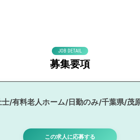
JOB DETAIL
募集要項
士/有料老人ホーム/日勤のみ/千葉県/茂
この求人に応募する