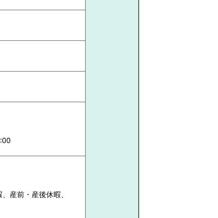
:00
暇、産前・産後休暇、