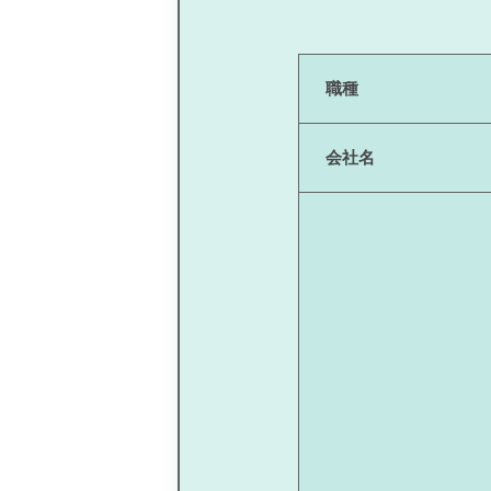
職種
会社名