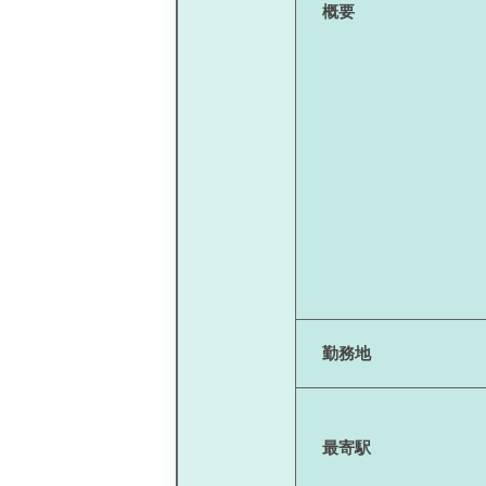
概要
勤務地
最寄駅