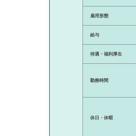
雇用形態
給与
待遇・福利厚生
勤務時間
休日・休暇