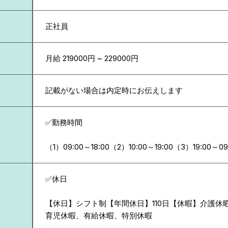
正社員
月給 219000円 ~ 229000円
記載がない場合は内定時にお伝えします
✅勤務時間
（1）09:00～18:00（2）10:00～19:00（3）19:00～09
✅休日
【休日】シフト制【年間休日】110日【休暇】介護休
育児休暇、有給休暇、特別休暇