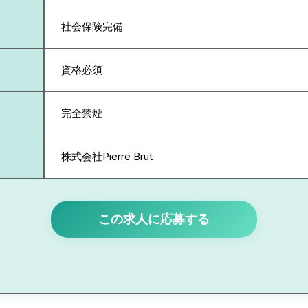
社会保険完備
資格必須
完全禁煙
株式会社Pierre Brut
この求人に応募する