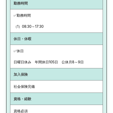
勤務時間
✅勤務時間
（1）08:30～17:30
休日・休暇
✅休日
日曜日休み 年間休日105日 公休月8～9日
加入保険
社会保険完備
資格・経験
資格必須