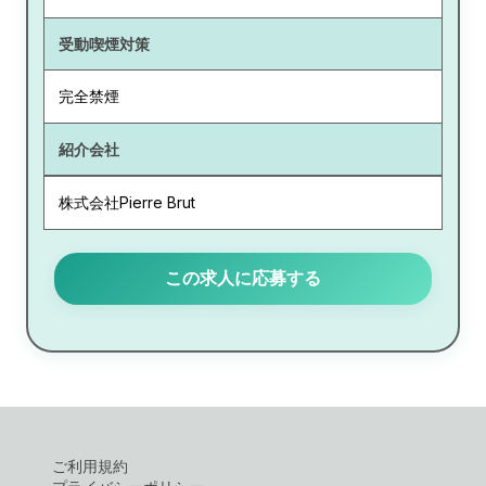
受動喫煙対策
完全禁煙
紹介会社
株式会社Pierre Brut
この求人に応募する
ご利用規約