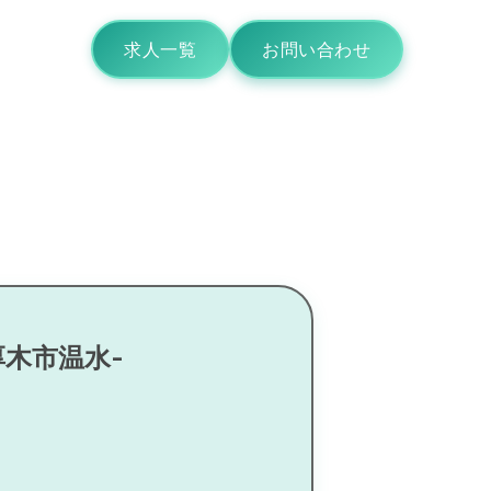
求人一覧
お問い合わせ
厚木市温水-