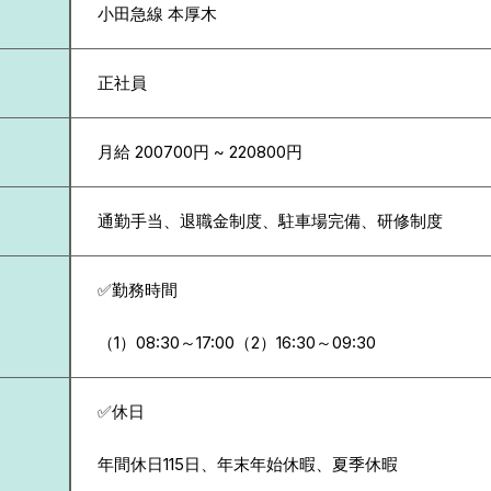
小田急線 本厚木
正社員
月給 200700円 ~ 220800円
通勤手当、退職金制度、駐車場完備、研修制度
✅勤務時間
（1）08:30～17:00（2）16:30～09:30
✅休日
年間休日115日、年末年始休暇、夏季休暇