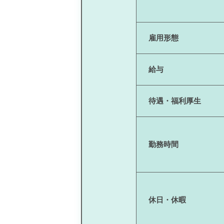
雇用形態
給与
待遇・福利厚生
勤務時間
休日・休暇