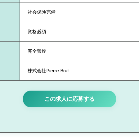
社会保険完備
資格必須
完全禁煙
株式会社Pierre Brut
この求人に応募する