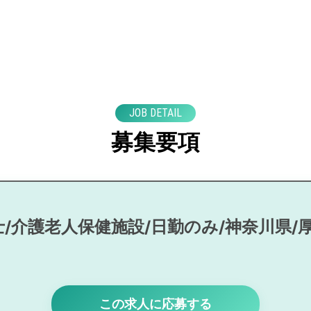
JOB DETAIL
募集要項
/介護老人保健施設/日勤のみ/神奈川県/
この求人に応募する