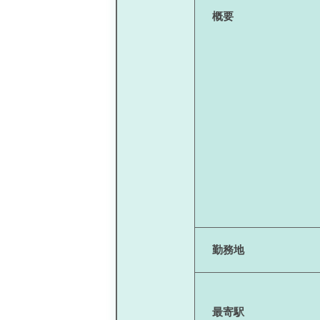
概要
勤務地
最寄駅