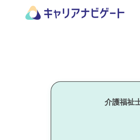
介護福祉士