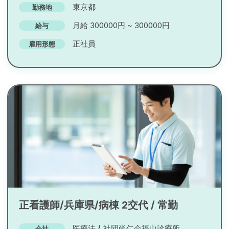
東京都
勤務地
月給 300000円 ~ 300000円
給与
正社員
雇用形態
正看護師/兵庫県/病棟 2交代 / 常勤
医療法人社団尚仁会福山診療所
会社