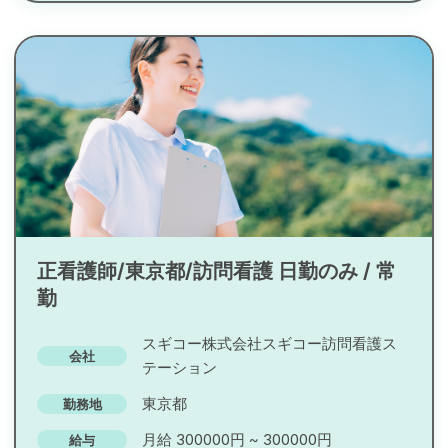
正看護師/東京都/訪問看護 日勤のみ / 常
勤
スギコー株式会社スギコー訪問看護ス
会社
テーション
東京都
勤務地
月給 300000円 ~ 300000円
給与