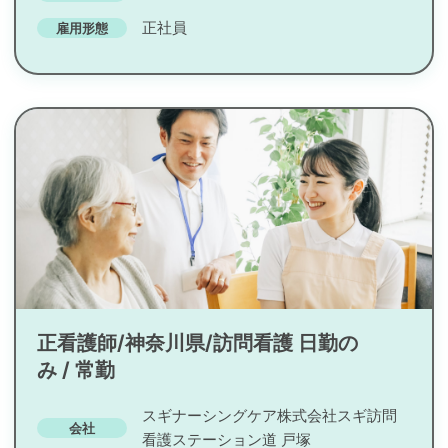
正社員
雇用形態
正看護師/神奈川県/訪問看護 日勤の
み / 常勤
スギナーシングケア株式会社スギ訪問
会社
看護ステーション道 戸塚