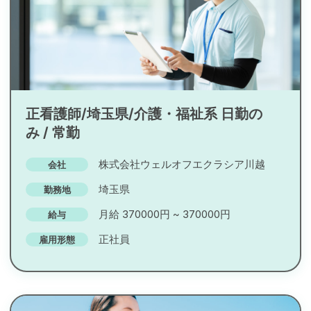
正看護師/埼玉県/介護・福祉系 日勤の
み / 常勤
株式会社ウェルオフエクラシア川越
会社
埼玉県
勤務地
月給 370000円 ~ 370000円
給与
正社員
雇用形態