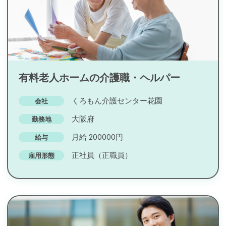
有料老人ホームの介護職・ヘルパー
くろもん介護センター花園
会社
大阪府
勤務地
月給 200000円
給与
正社員（正職員）
雇用形態