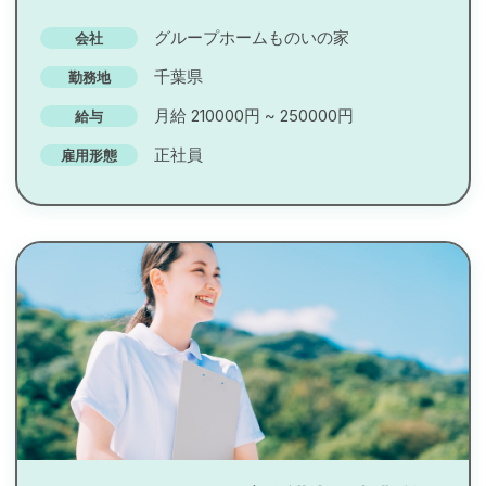
グループホームものいの家
会社
千葉県
勤務地
月給 210000円 ~ 250000円
給与
正社員
雇用形態