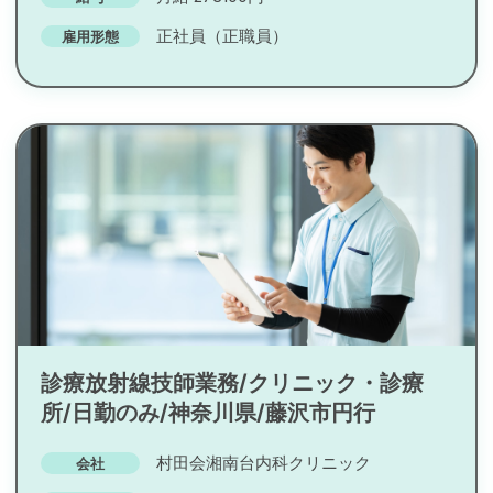
正社員（正職員）
雇用形態
診療放射線技師業務/クリニック・診療
所/日勤のみ/神奈川県/藤沢市円行
村田会湘南台内科クリニック
会社