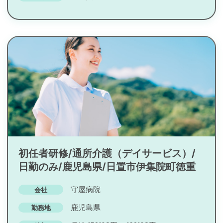
初任者研修/通所介護（デイサービス）/
日勤のみ/鹿児島県/日置市伊集院町徳重
守屋病院
会社
鹿児島県
勤務地